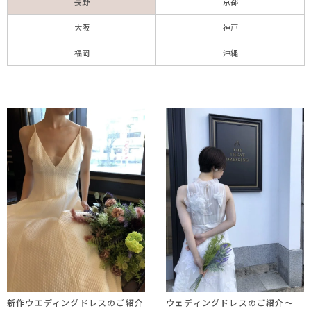
長野
京都
大阪
神戸
福岡
沖縄
新作ウエディングドレスのご紹介
ウェディングドレスのご紹介～