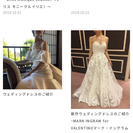
リス モニークルイリエ）～
2019.10.31
2019.10.22
ウェディングドレスのご紹介
新作ウェディングドレスのご紹介
~MARK INGRAM for
VALENTINI(マーク・イングラム