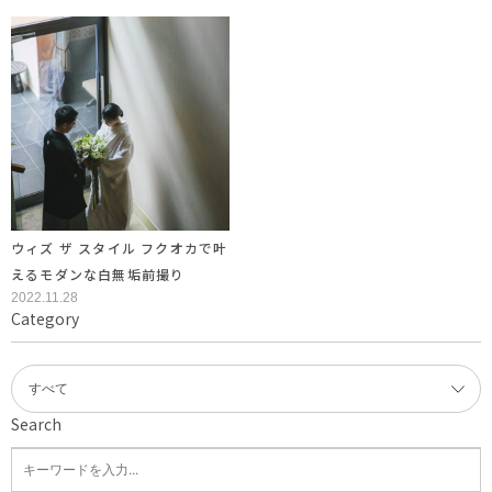
ウィズ ザ スタイル フクオカで叶
えるモダンな白無垢前撮り
2022.11.28
Category
Search