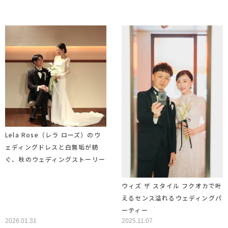
Lela Rose（レラ ローズ）のウ
ェディングドレスと白無垢が紡
ぐ、秋のウェディングストーリー
ウィズ ザ スタイル フクオカで叶
えるセンス溢れるウェディングパ
ーティー
2026.01.31
2025.11.07