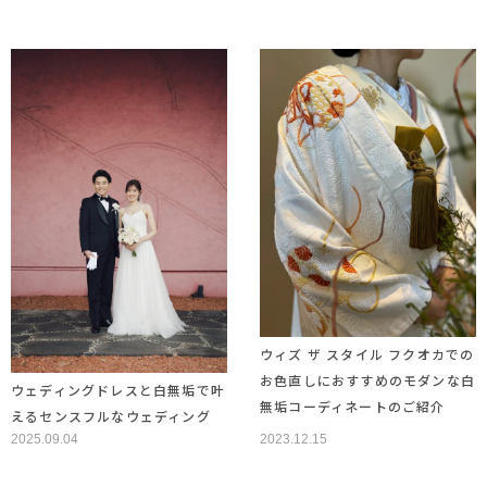
ウィズ ザ スタイル フクオカでの
お色直しにおすすめのモダンな白
ウェディングドレスと白無垢で叶
無垢コーディネートのご紹介
えるセンスフルなウェディング
2025.09.04
2023.12.15