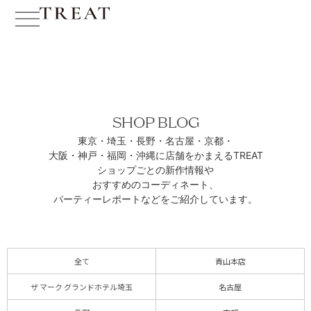
SHOP BLOG
東京・埼玉・長野・名古屋・京都・
大阪・神戸・福岡・沖縄に
店舗をかまえるTREAT
ショップごとの新作情報や
おすすめのコーディネート、
パーティーレポートなどをご紹介しています。
全て
青山本店
ザ マーク グランドホテル埼玉
名古屋