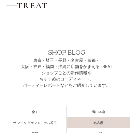
SHOP BLOG
東京・埼玉・長野・名古屋・京都・
大阪・神戸・福岡・沖縄に
店舗をかまえるTREAT
ショップごとの新作情報や
おすすめのコーディネート、
パーティーレポートなどをご紹介しています。
全て
青山本店
ザ マーク グランドホテル埼玉
名古屋