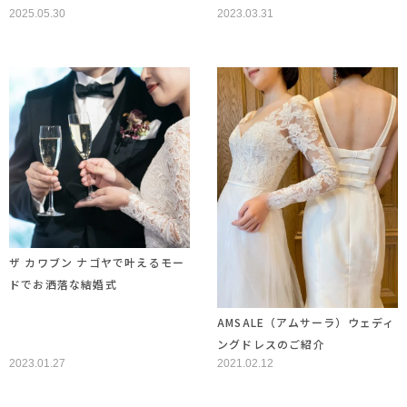
2025.05.30
2023.03.31
ザ カワブン ナゴヤで叶えるモー
ドでお洒落な結婚式
AMSALE（アムサーラ）ウェディ
ングドレスのご紹介
2023.01.27
2021.02.12