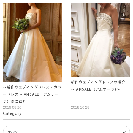
新作ウェディングドレスの紹介
～新作ウェディングドレス・カラ
～ AMSALE（アムサーラ)～
ードレス～ AMSALE（アムサー
ラ）のご紹介
2019.08.26
2018.10.28
Category