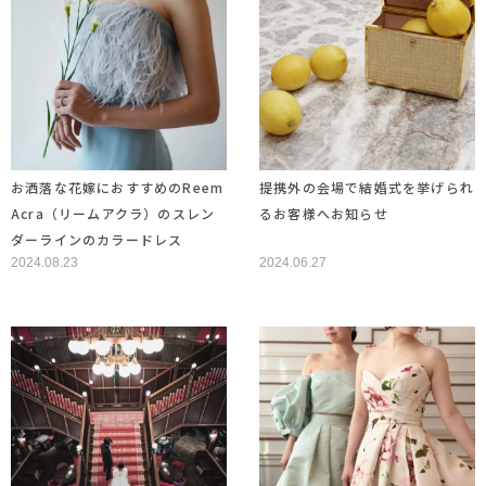
お洒落な花嫁におすすめのReem
提携外の会場で結婚式を挙げられ
Acra（リームアクラ）のスレン
るお客様へお知らせ
ダーラインのカラードレス
2024.08.23
2024.06.27