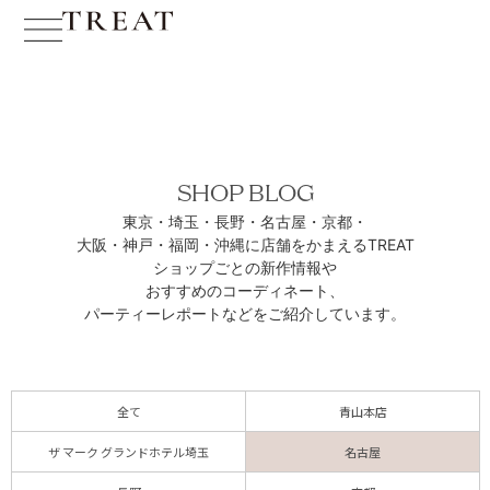
SHOP BLOG
東京・埼玉・長野・名古屋・京都・
大阪・神戸・福岡・沖縄に
店舗をかまえるTREAT
ショップごとの新作情報や
おすすめのコーディネート、
パーティーレポートなどをご紹介しています。
全て
青山本店
ザ マーク グランドホテル埼玉
名古屋