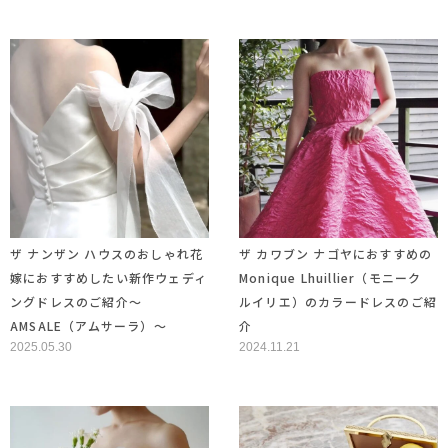
ザ ナンザン ハウスのおしゃれ花
ザ カワブン ナゴヤにおすすめの
嫁におすすめしたい新作ウェディ
Monique Lhuillier（モニーク
ングドレスのご紹介〜
ルイリエ）のカラードレスのご紹
AMSALE（アムサーラ）〜
介
2025.05.30
2024.11.21