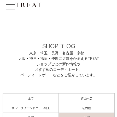
SHOP BLOG
東京・埼玉・長野・名古屋・京都・
大阪・神戸・福岡・沖縄に
店舗をかまえるTREAT
ショップごとの新作情報や
おすすめのコーディネート、
パーティーレポートなどをご紹介しています。
全て
青山本店
ザ マーク グランドホテル埼玉
名古屋