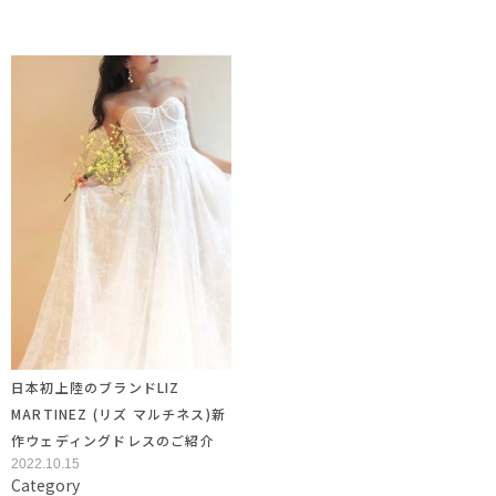
日本初上陸のブランドLIZ
MARTINEZ (リズ マルチネス)新
作ウェディングドレスのご紹介
2022.10.15
Category