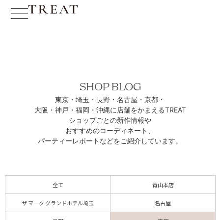
SHOP BLOG
東京・埼玉・長野・名古屋・京都・
大阪・神戸・福岡・沖縄に
店舗をかまえるTREAT
ショップごとの新作情報や
おすすめのコーディネート、
パーティーレポートなどをご紹介しています。
全て
青山本店
ザ マーク グランドホテル埼玉
名古屋