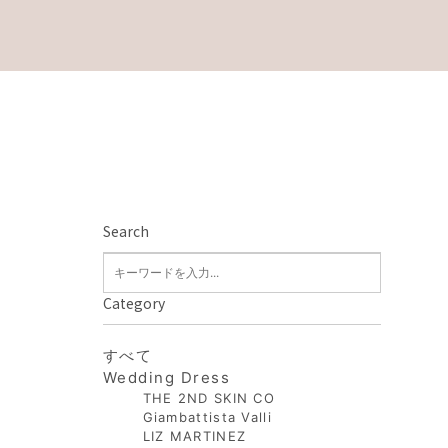
Search
Category
すべて
Wedding Dress
THE 2ND SKIN CO
Giambattista Valli
LIZ MARTINEZ