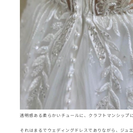
透明感ある柔らかいチュールに、クラフトマンシップ
それはまるでウェディングドレスでありながら、ジュ