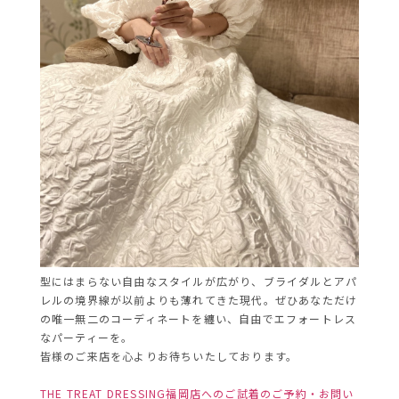
型にはまらない自由なスタイルが広がり、ブライダルとアパ
レルの境界線が以前よりも薄れてきた現代。ぜひあなただけ
の唯一無二のコーディネートを纏い、自由でエフォートレス
なパーティーを。
皆様のご来店を心よりお待ちいたしております。
THE TREAT DRESSING福岡店へのご試着のご予約・お問い