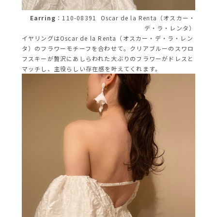
Earring
：110-08391
Oscar de la Renta（オスカー・
デ・ラ・レンタ）
イヤリングはOscar de la Renta（オスカー・デ・ラ・レン
タ）のフラワーモチーフを合わせて。クリアブルーのスワロ
フスキーが贅沢にあしらわれた大ぶりのフラワーがドレスと
マッチし、主役らしい存在感を叶えてくれます。