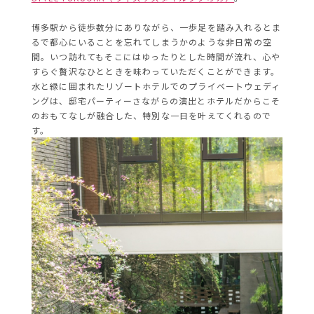
博多駅から徒歩数分にありながら、一歩足を踏み入れるとま
るで都心にいることを忘れてしまうかのような非日常の空
間。いつ訪れてもそこにはゆったりとした時間が流れ、心や
すらぐ贅沢なひとときを味わっていただくことができます。
水と緑に囲まれたリゾートホテルでのプライベートウェディ
ングは、邸宅パーティーさながらの演出とホテルだからこそ
のおもてなしが融合した、特別な一日を叶えてくれるので
す。