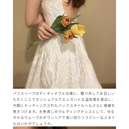
パフスリーブはディタッチブル仕様に。取り外してお召しい
ただくことでセンシュアルでエレガントな空気感を演出し、
大胆にカッティングされたバックスタイルへもさらに視線を
惹きつけます。お色直しのウェディングドレスとして、ゆる
やかなウェーブのダウンヘアで思い切りリラクシーなスタイ
ルはいかがでしょうか。