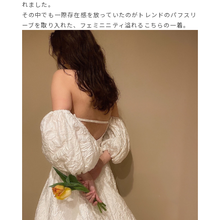
れました。
その中でも一際存在感を放っていたのがトレンドのパフスリ
ーブを取り入れた、フェミニニティ溢れるこちらの一着。