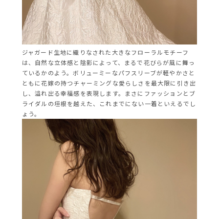
ジャガード生地に織りなされた大きなフローラルモチーフ
は、自然な立体感と陰影によって、まるで花びらが風に舞っ
ているかのよう。ボリューミーなパフスリーブが軽やかさと
ともに花嫁の持つチャーミングな愛らしさを最大限に引き出
し、溢れ出る幸福感を表現します。まさにファッションとブ
ライダルの垣根を越えた、これまでにない一着といえるでし
ょう。