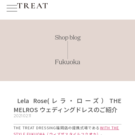
Shop blog
Fukuoka
Lela Rose(レラ・ローズ）THE
MELROS ウェディングドレスのご紹介
2021.02.11
THE TREAT DRESSING福岡店の提携式場である
WITH THE
STYLE FUKUOKA（ウィズザスタイルフクオカ）
。