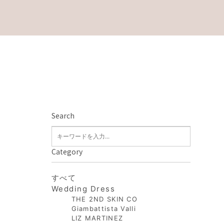
Search
Category
すべて
Wedding Dress
THE 2ND SKIN CO
Giambattista Valli
LIZ MARTINEZ