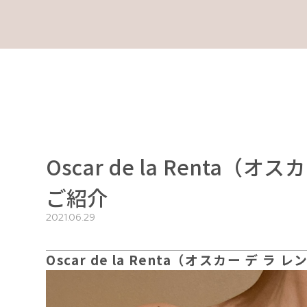
Oscar de la Renta
ご紹介
2021.06.29
Oscar de la Renta（オスカー デ ラ 