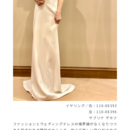
イヤリング／右：110-08393
左：110-08396
サブリナ デホフ
ファッションとウェディングドレスの境界線がなくなりつつ
ある自由な今の時代だからこそ、叶えて欲しい自分だけのブ