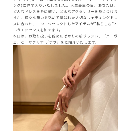
ング)に仲間入りいたしました。
人生最良の日。あなたは、
どんなドレスを身に纏い、ど
んなアクセサリーを身につけま
すか。様々な想いを込めて選ばれた大切なウェディングドレ
スに合わせ、一つ一つセレクトしたアイテムが”私らしさ”と
いうエッセンスを加えます。
本日は、お取り扱いを始めたばかりの新ブランド、「ハーヴ
ェ」と「サブリナ デホフ」をご紹介いたします。