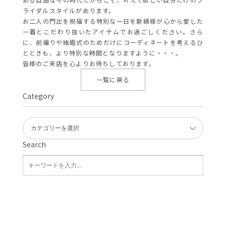
ライダルスタイルがあります。
お二人の門出を祝福する特別な一日を新婦様が心から愛した
一着とこだわり抜いたアイテムでお過ごしください。さら
に、前撮りや結婚式のためだけにコーディネートを考えるひ
とときも、より特別な時間となりますように・・・。
皆様のご来店を心よりお待ちしております。
一覧に戻る
Category
Search