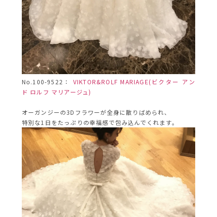
No.100-9522：
VIKTOR&ROLF MARIAGE(ビクター アン
ド ロルフ マリアージュ)
オーガンジーの3Dフラワーが全身に散りばめられ、
特別な1日をたっぷりの幸福感で包み込んでくれます。