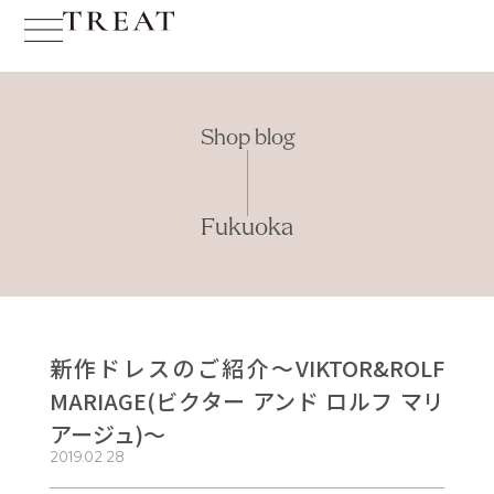
Shop blog
Fukuoka
新作ドレスのご紹介～VIKTOR&ROLF
MARIAGE(ビクター アンド ロルフ マリ
アージュ)～
2019.02.28