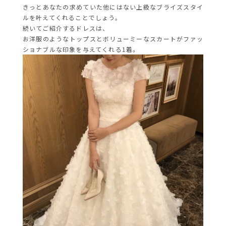
きっとあなたの求めていた他にはない上級なブライズスタイ
ルを叶えてくれることでしょう。
続いてご紹介するドレスは、
お洋服のようなトップスとボリューミーなスカートがファッ
ショナブルな印象を与えてくれる1着。