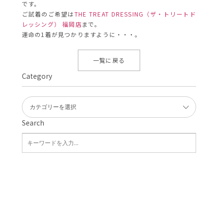
です。
ご試着のご希望は
THE TREAT DRESSING（ザ・トリートド
レッシング） 福岡店
まで。
運命の1着が見つかりますように・・・。
一覧に戻る
Category
Search