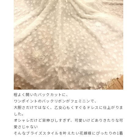
程よく開いたバックカットに、
ワンポイントのバックリボンがフェミニンで、
大胆さだけではなく、乙女心もくすぐるドレスに仕上がりま
した。
オシャレだけど背伸びしすぎず、可愛いけどありきたりな可
愛さじゃない
そんなブライズスタイルを叶えたい花嫁様にぴったりの1着