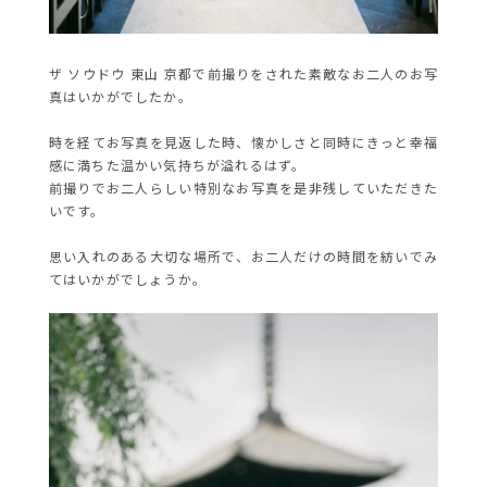
ザ ソウドウ 東山 京都で前撮りをされた素敵なお二人のお写
真はいかがでしたか。
時を経てお写真を見返した時、懐かしさと同時にきっと幸福
感に満ちた温かい気持ちが溢れるはず。
前撮りでお二人らしい特別なお写真を是非残していただきた
いです。
思い入れのある大切な場所で、お二人だけの時間を紡いでみ
てはいかがでしょうか。