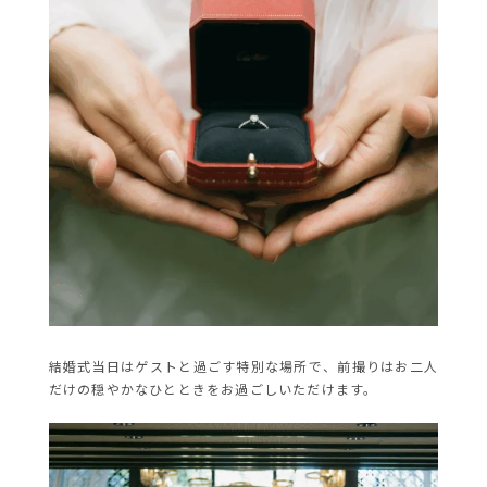
結婚式当日はゲストと過ごす特別な場所で、前撮りはお二人
だけの穏やかなひとときをお過ごしいただけます。