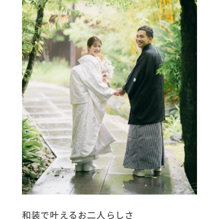
和装で叶えるお二人らしさ