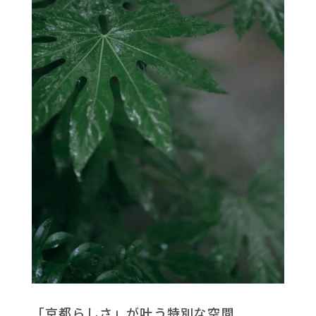
「京都らしさ」が叶う特別な空間