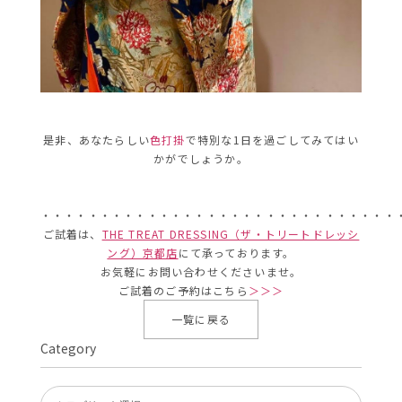
是非、あなたらしい
色打掛
で特別な1日を過ごしてみてはい
かがでしょうか。
・・・・・・・・・・・・・・・・・・・・・・・・・・・・・・
ご試着は、
THE TREAT DRESSING（ザ・トリートドレッシ
ング）京都店
にて承っております。
お気軽にお問い合わせくださいませ。
ご試着のご予約はこちら
＞＞＞
一覧に戻る
Category