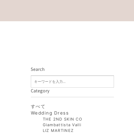
Search
Category
すべて
Wedding Dress
THE 2ND SKIN CO
Giambattista Valli
LIZ MARTINEZ