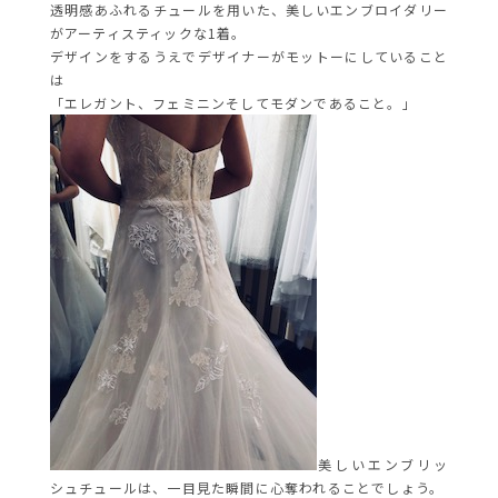
透明感あふれるチュールを用いた、美しいエンブロイダリー
がアーティスティックな1着。
デザインをするうえでデザイナーがモットーにしていること
は
「エレガント、フェミニンそしてモダンであること。」
美しいエンブリッ
シュチュールは、一目見た瞬間に心奪われることでしょう。