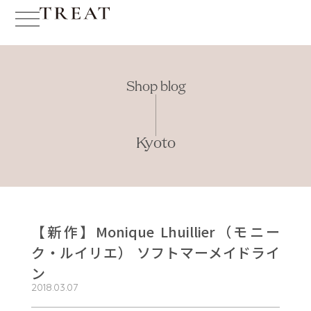
Shop blog
Kyoto
【新作】Monique Lhuillier（モニー
ク・ルイリエ） ソフトマーメイドライ
ン
2018.03.07