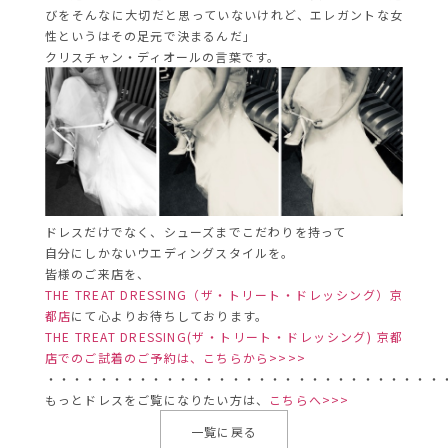
びをそんなに大切だと思っていないけれど、エレガントな女
性というはその足元で決まるんだ」
クリスチャン・ディオールの言葉です。
ドレスだけでなく、シューズまでこだわりを持って
自分にしかないウエディングスタイルを。
皆様のご来店を、
THE TREAT DRESSING（ザ・トリート・ドレッシング）京
都店
にて心よりお待ちしております。
THE TREAT DRESSING(ザ・トリート・ドレッシング) 京都
店でのご試着のご予約は、こちらから>>>>
・・・・・・・・・・・・・・・・・・・・・・・・・・・・・・
もっとドレスをご覧になりたい方は、
こちらへ>>>
一覧に戻る