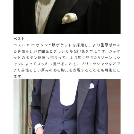
ベスト
ベストは3つボタンと腰ポケットを採用し、より重厚感のあ
る男性らしい雰囲気とクラシカルな印象を与えます。ジャケ
ットのボタン位置も相まって、より広く見えたVゾーンはシ
ャツによってスッキリ見せることも、プリーツシャツなどで
より男性らしい厚みのある胸元を表現することをも可能にし
ます。