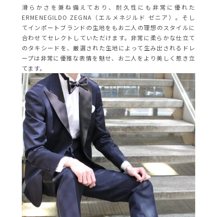
滑らかさを兼ね備えており、耐久性にも非常に優れた
ERMENEGILDO ZEGNA（エルメネジルド ゼニア）。そし
てインポートブランドの生地をもお二人の理想のスタイルに
合わせてセレクトしていただけます。非常に柔らかな仕立て
のタキシードを、厳選された生地によって生み出されるドレ
ープは非常に優雅な表情を魅せ、お二人をより美しく惹き立
てます。