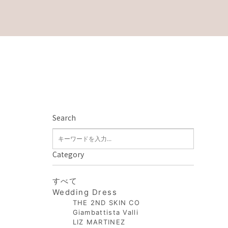
Search
Category
すべて
Wedding Dress
THE 2ND SKIN CO
Giambattista Valli
LIZ MARTINEZ