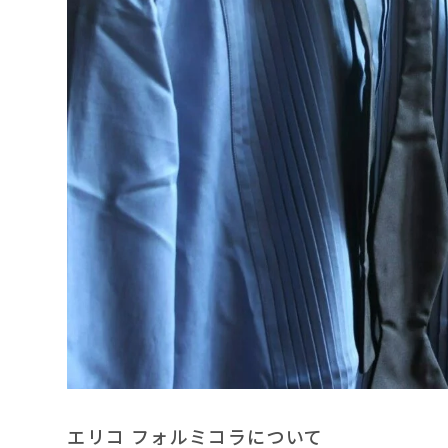
エリコ フォルミコラについて