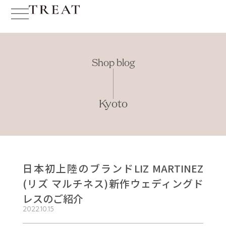
Shop blog
Kyoto
日本初上陸のブランドLIZ MARTINEZ
(リズ マルチネス)新作ウェディングド
レスのご紹介
2022.10.15