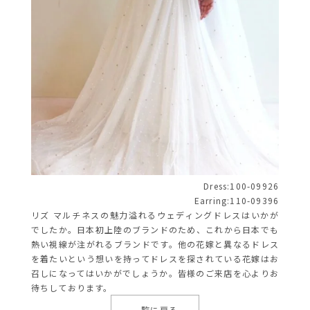
Dress:100-09926
Earring:110-09396
リズ マルチネスの魅力溢れるウェディングドレスはいかが
でしたか。日本初上陸のブランドのため、これから日本でも
熱い視線が注がれるブランドです。他の花嫁と異なるドレス
を着たいという想いを持ってドレスを探されている花嫁はお
召しになってはいかがでしょうか。皆様のご来店を心よりお
待ちしております。
一覧に戻る