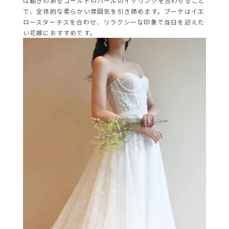
は動きのあるゴールドのパールのイヤリングを合わせること
で、全体的な柔らかい雰囲気を引き締めます。ブーケはイエ
ロースターチスを合わせ、リラクシーな印象で当日を迎えた
い花嫁におすすめです。