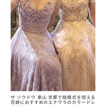
ザ ソウドウ 東山 京都で結婚式を控える
花嫁におすすめのエナウラのカラードレ