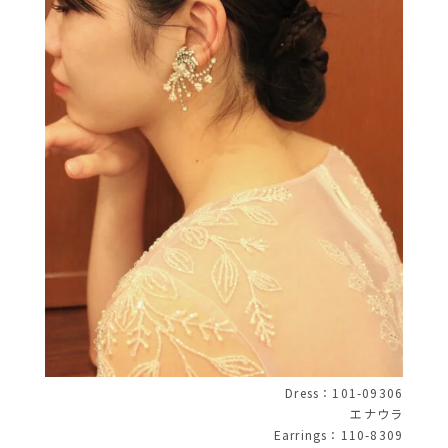
Dress：101-09306
エナウラ
Earrings：110-8309