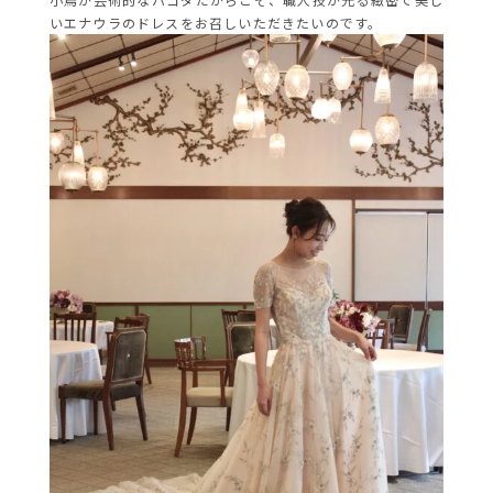
いエナウラのドレスをお召しいただきたいのです。