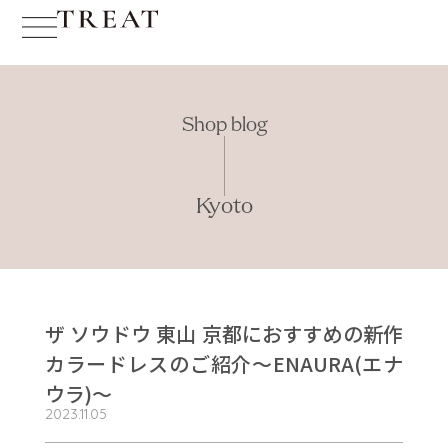
Shop blog
Kyoto
ザ ソウドウ 東山 京都におすすめの新作
カラードレスのご紹介〜ENAURA(エナ
ウラ)〜
2023.11.05