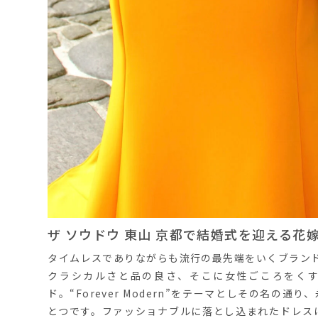
ザ ソウドウ 東山 京都で結婚式を迎える
タイムレスでありながらも流行の最先端をいくブランドの
クラシカルさと品の良さ、そこに女性ごころをく
ド。“Forever Modern”をテーマとしその名
とつです。ファッショナブルに落とし込まれたドレス