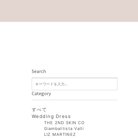
Search
Category
すべて
Wedding Dress
THE 2ND SKIN CO
Giambattista Valli
LIZ MARTINEZ