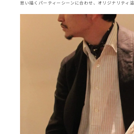
思い描くパーティーシーンに合わせ、オリジナリティ