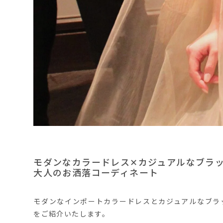
モダンなカラードレス✕カジュアルなブラ
大人のお洒落コーディネート
モダンなインポートカラードレスとカジュアルなブラ
をご紹介いたします。