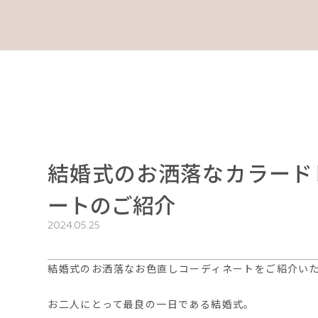
結婚式のお洒落なカラード
ートのご紹介
2024.05.25
結婚式のお洒落なお色直しコーディネートをご紹介い
お二人にとって最良の一日である結婚式。