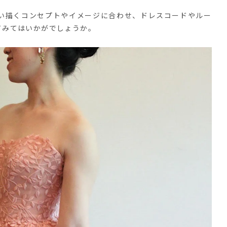
い描くコンセプトやイメージに合わせ、ドレスコードやルー
てみてはいかがでしょうか。