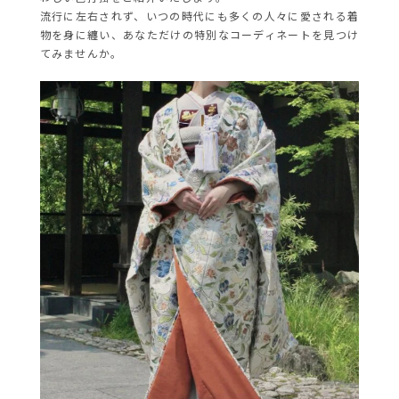
流行に左右されず、いつの時代にも多くの人々に愛される着
物を身に纏い、あなただけの特別なコーディネートを見つけ
てみませんか。