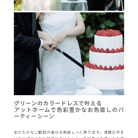
グリーンのカラードレスで叶える
アットホームで色彩豊かなお色直しのパ
ーティーシーン
あたたかなご歓談の後はお色直しへと移ります。清楚な佇ま