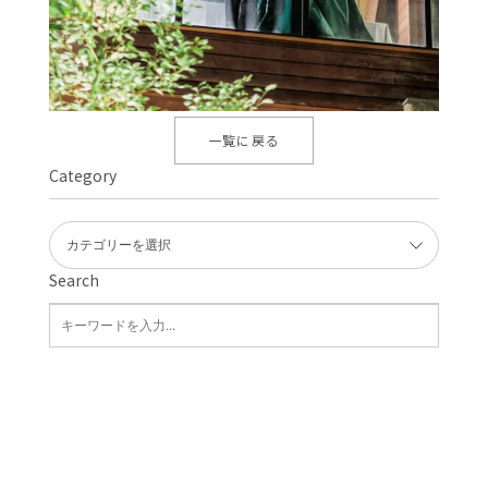
一覧に戻る
Category
Search